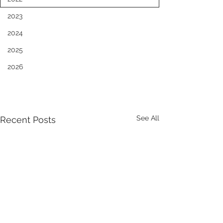
2023
2024
2025
2026
See All
Recent Posts