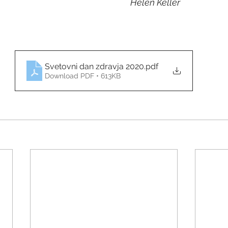
Helen Keller
Svetovni dan zdravja 2020
.pdf
Download PDF • 613KB