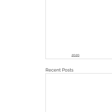
2020
Recent Posts