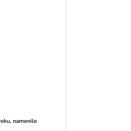
oku, namenilo 