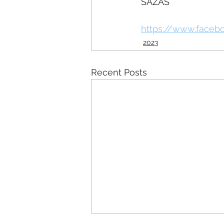
SAZAS
https://www.face
2023
Recent Posts